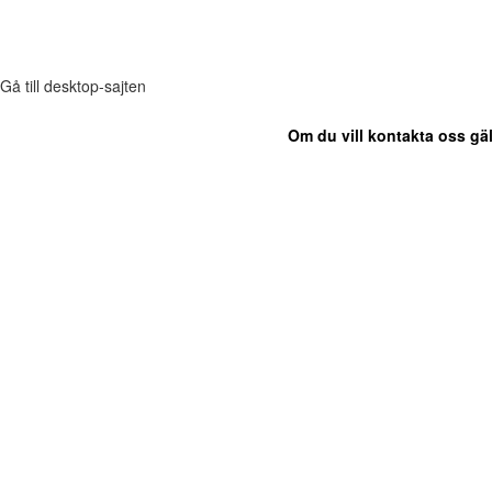
Gå till desktop-sajten
Om du vill kontakta oss gäl