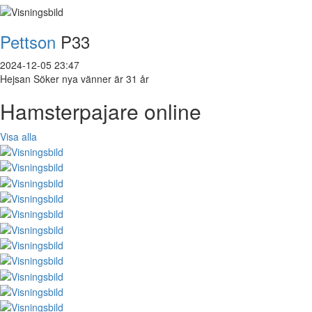
Pettson
P33
2024-12-05 23:47
Hejsan Söker nya vänner är 31 år
Hamsterpajare online
Visa alla