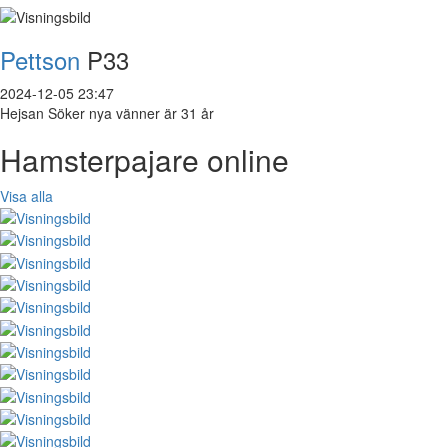
Pettson
P33
2024-12-05 23:47
Hejsan Söker nya vänner är 31 år
Hamsterpajare online
Visa alla