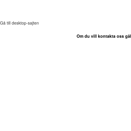
Gå till desktop-sajten
Om du vill kontakta oss gäl