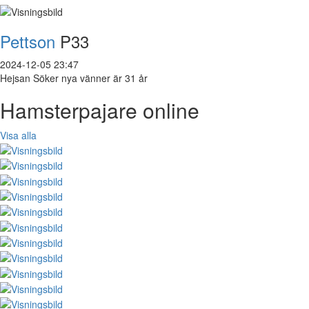
Pettson
P33
2024-12-05 23:47
Hejsan Söker nya vänner är 31 år
Hamsterpajare online
Visa alla