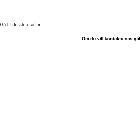
Gå till desktop-sajten
Om du vill kontakta oss gäl