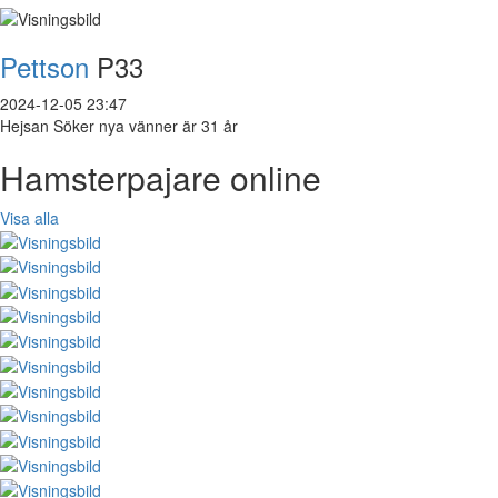
Pettson
P33
2024-12-05 23:47
Hejsan Söker nya vänner är 31 år
Hamsterpajare online
Visa alla