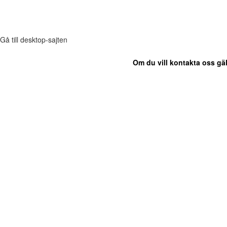
Gå till desktop-sajten
Om du vill kontakta oss gäl