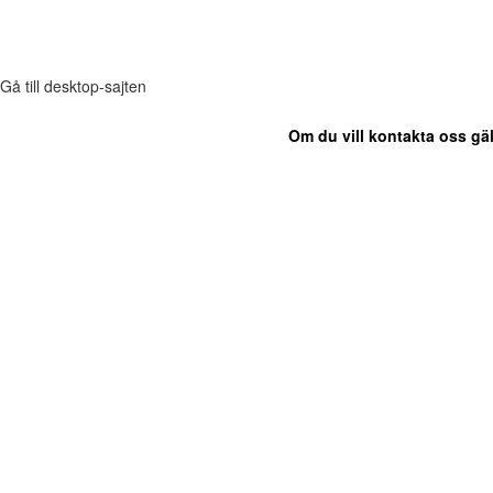
Gå till desktop-sajten
Om du vill kontakta oss gäl