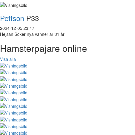
Pettson
P33
2024-12-05 23:47
Hejsan Söker nya vänner är 31 år
Hamsterpajare online
Visa alla