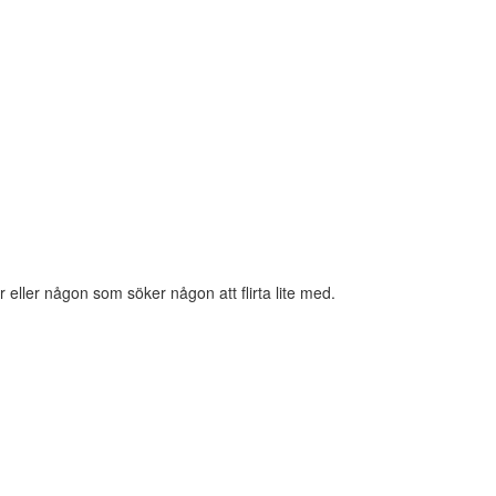
eller någon som söker någon att flirta lite med.