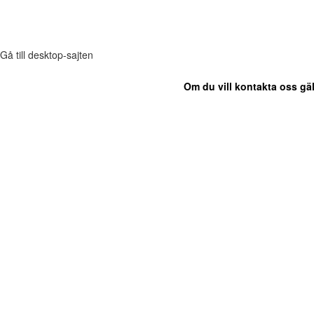
Gå till desktop-sajten
Om du vill kontakta oss gäl