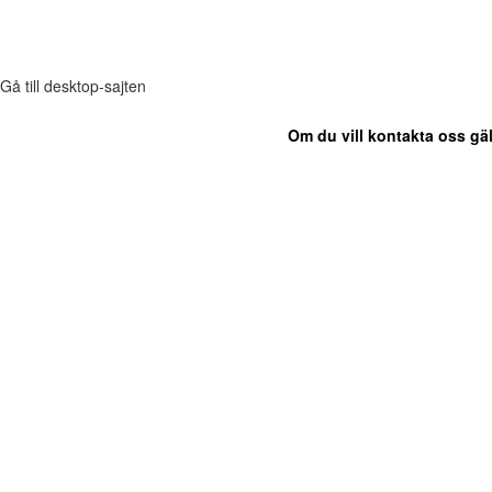
Gå till desktop-sajten
Om du vill kontakta oss gäl