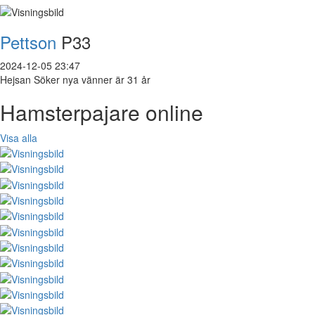
Pettson
P33
2024-12-05 23:47
Hejsan Söker nya vänner är 31 år
Hamsterpajare online
Visa alla