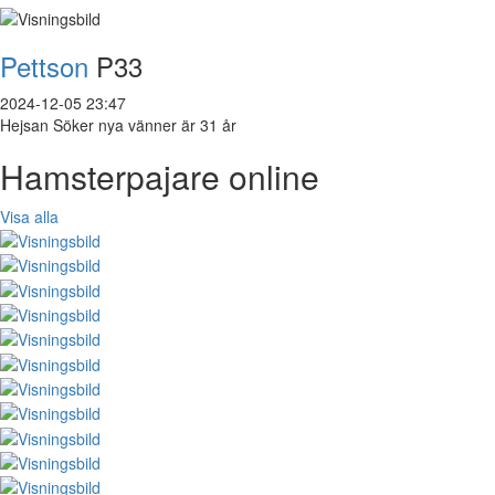
Pettson
P33
2024-12-05 23:47
Hejsan Söker nya vänner är 31 år
Hamsterpajare online
Visa alla