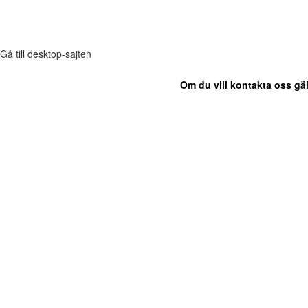
Gå till desktop-sajten
Om du vill kontakta oss gäl