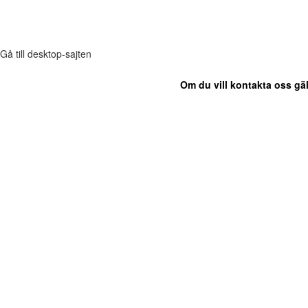
Gå till desktop-sajten
Om du vill kontakta oss gäl