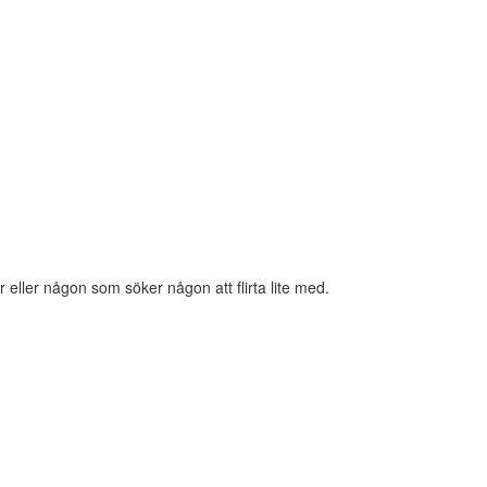
eller någon som söker någon att flirta lite med.