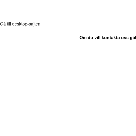
Gå till desktop-sajten
Om du vill kontakta oss gäl