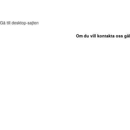
Gå till desktop-sajten
Om du vill kontakta oss gäl