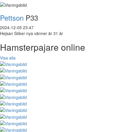
Pettson
P33
2024-12-05 23:47
Hejsan Söker nya vänner är 31 år
Hamsterpajare online
Visa alla