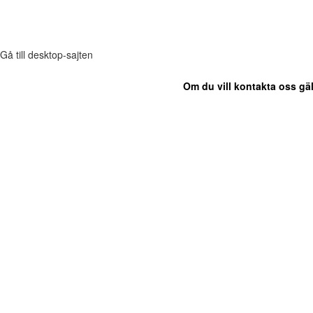
Gå till desktop-sajten
Om du vill kontakta oss gäl