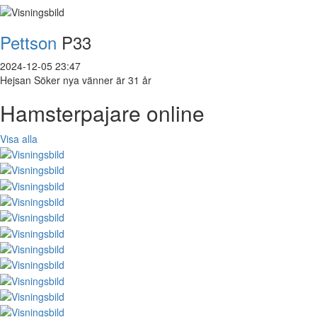
Pettson
P33
2024-12-05 23:47
Hejsan Söker nya vänner är 31 år
Hamsterpajare online
Visa alla