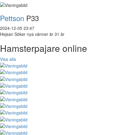
Pettson
P33
2024-12-05 23:47
Hejsan Söker nya vänner är 31 år
Hamsterpajare online
Visa alla