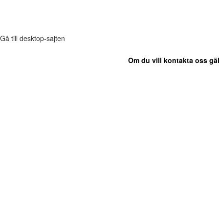
Gå till desktop-sajten
Om du vill kontakta oss gäl