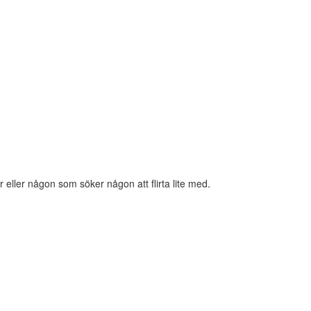
eller någon som söker någon att flirta lite med.