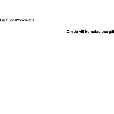
Gå till desktop-sajten
Om du vill kontakta oss gäl