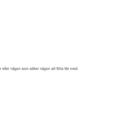
eller någon som söker någon att flirta lite med.