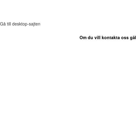
Gå till desktop-sajten
Om du vill kontakta oss gäl