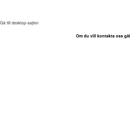
Gå till desktop-sajten
Om du vill kontakta oss gäl