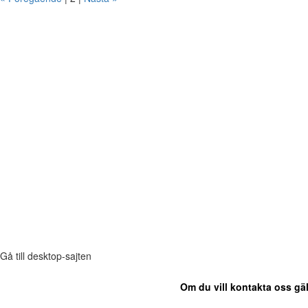
Gå till desktop-sajten
Om du vill kontakta oss gäl