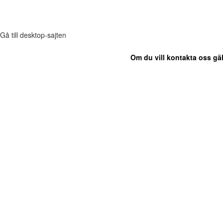
Gå till desktop-sajten
Om du vill kontakta oss gäl