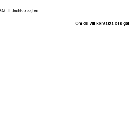
Gå till desktop-sajten
Om du vill kontakta oss gäl