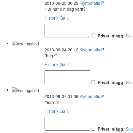
2013-09-25 00:23
Klyftpotatis
P
Hur har din dag varit?
Historik
Gå till
Privat inlägg
Ski
2013-09-24 20:12
Klyftpotatis
P
*hugz*
Historik
Gå till
Privat inlägg
Ski
2013-08-07 01:36
Klyftpotatis
P
Yeah :3
Historik
Gå till
Privat inlägg
Ski