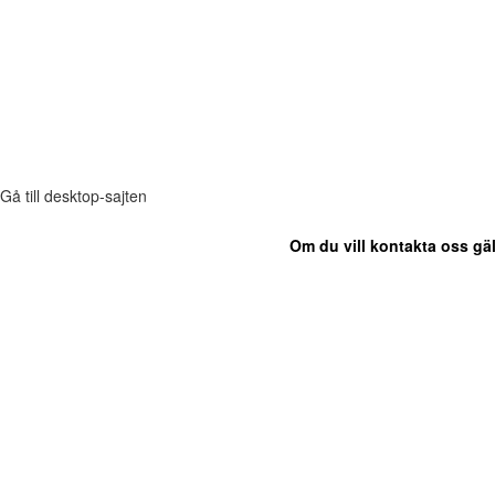
Gå till desktop-sajten
Om du vill kontakta oss gäl