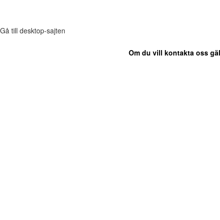
Gå till desktop-sajten
Om du vill kontakta oss gäl