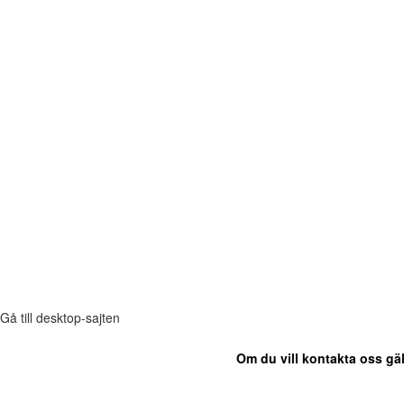
Gå till desktop-sajten
Om du vill kontakta oss gäl