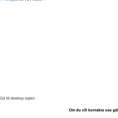
Gå till desktop-sajten
Om du vill kontakta oss gäl