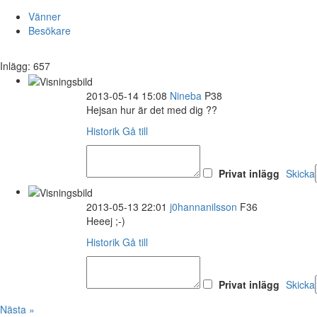
Vänner
Besökare
Inlägg: 657
2013-05-14 15:08
Nineba
P38
Hejsan hur är det med dig ??
Historik
Gå till
Privat inlägg
Skicka
2013-05-13 22:01
j0hannanilsson
F36
Heeej ;-)
Historik
Gå till
Privat inlägg
Skicka
Nästa »