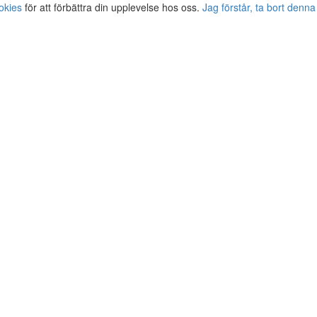
okies
för att förbättra din upplevelse hos oss.
Jag förstår, ta bort denna