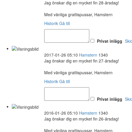
Jag önskar dig en mycket fin 28-årsdag!
Med vänliga grattispussar, Hamstern
Historik
Gå till
Privat inlägg
Ski
2017-01-26 05:10
Hamstern
1340
Jag önskar dig en mycket fin 27-årsdag!
Med vänliga grattispussar, Hamstern
Historik
Gå till
Privat inlägg
Ski
2016-01-26 05:10
Hamstern
1340
Jag önskar dig en mycket fin 26-årsdag!
Med vänliga grattispussar, Hamstern