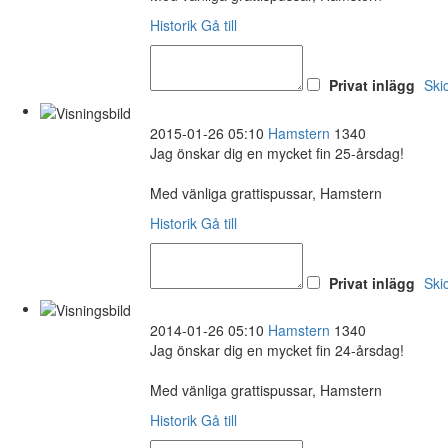
Historik
Gå till
Privat inlägg
Ski
2015-01-26 05:10
Hamstern
1340
Jag önskar dig en mycket fin 25-årsdag!
Med vänliga grattispussar, Hamstern
Historik
Gå till
Privat inlägg
Ski
2014-01-26 05:10
Hamstern
1340
Jag önskar dig en mycket fin 24-årsdag!
Med vänliga grattispussar, Hamstern
Historik
Gå till