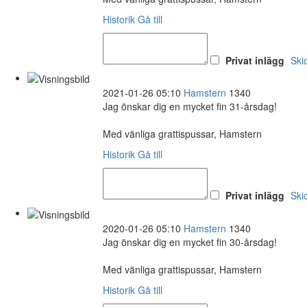
Historik
Gå till
Privat inlägg
Ski
2021-01-26 05:10
Hamstern
1340
Jag önskar dig en mycket fin 31-årsdag!
Med vänliga grattispussar, Hamstern
Historik
Gå till
Privat inlägg
Ski
2020-01-26 05:10
Hamstern
1340
Jag önskar dig en mycket fin 30-årsdag!
Med vänliga grattispussar, Hamstern
Historik
Gå till