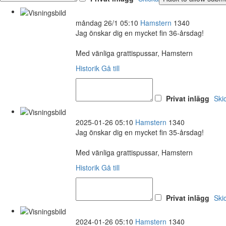
måndag 26/1 05:10
Hamstern
1340
Jag önskar dig en mycket fin 36-årsdag!
Med vänliga grattispussar, Hamstern
Historik
Gå till
Privat inlägg
Ski
2025-01-26 05:10
Hamstern
1340
Jag önskar dig en mycket fin 35-årsdag!
Med vänliga grattispussar, Hamstern
Historik
Gå till
Privat inlägg
Ski
2024-01-26 05:10
Hamstern
1340