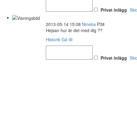
Privat inlägg
Ski
2013-05-14 15:08
Nineba
P38
Hejsan hur är det med dig ??
Historik
Gå till
Privat inlägg
Ski