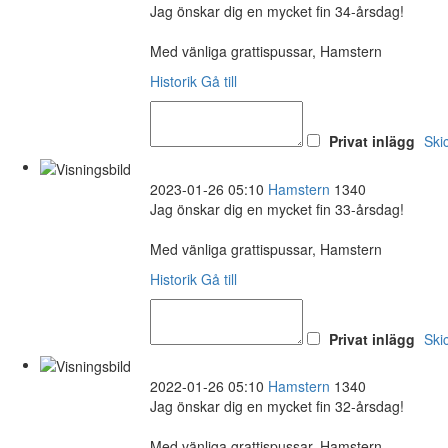
Jag önskar dig en mycket fin 34-årsdag!
Med vänliga grattispussar, Hamstern
Historik
Gå till
Privat inlägg
Ski
2023-01-26 05:10
Hamstern
1340
Jag önskar dig en mycket fin 33-årsdag!
Med vänliga grattispussar, Hamstern
Historik
Gå till
Privat inlägg
Ski
2022-01-26 05:10
Hamstern
1340
Jag önskar dig en mycket fin 32-årsdag!
Med vänliga grattispussar, Hamstern