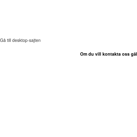
Gå till desktop-sajten
Om du vill kontakta oss gäl