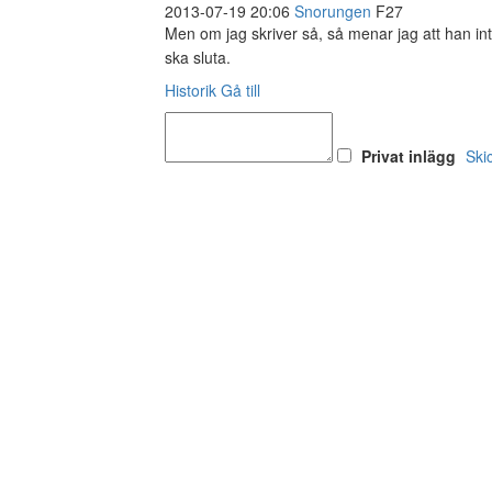
2013-07-19 20:06
Snorungen
F27
Men om jag skriver så, så menar jag att han int
ska sluta.
Historik
Gå till
Privat inlägg
Ski