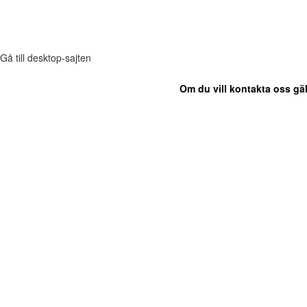
Gå till desktop-sajten
Om du vill kontakta oss gäl