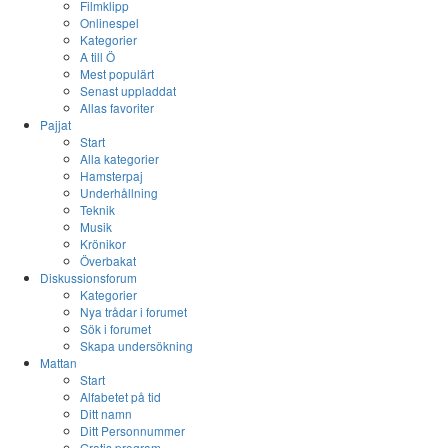
Filmklipp
Onlinespel
Kategorier
A till Ö
Mest populärt
Senast uppladdat
Allas favoriter
Pajjat
Start
Alla kategorier
Hamsterpaj
Underhållning
Teknik
Musik
Krönikor
Överbakat
Diskussionsforum
Kategorier
Nya trådar i forumet
Sök i forumet
Skapa undersökning
Mattan
Start
Alfabetet på tid
Ditt namn
Ditt Personnummer
Gratis program