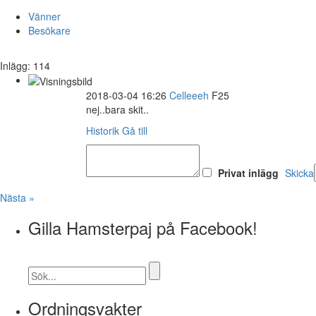
Vänner
Besökare
Inlägg: 114
2018-03-04 16:26
Celleeeh
F25
nej..bara skit..
Historik
Gå till
Privat inlägg
Skicka
Nästa »
Gilla Hamsterpaj på Facebook!
Ordningsvakter