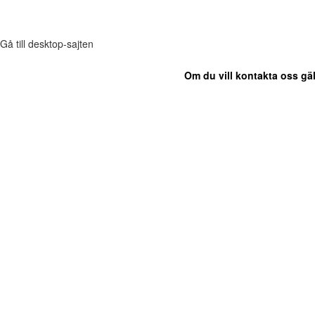
Gå till desktop-sajten
Om du vill kontakta oss gäl