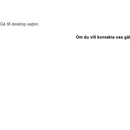
Gå till desktop-sajten
Om du vill kontakta oss gäl