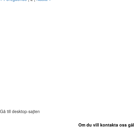
Gå till desktop-sajten
Om du vill kontakta oss gäl