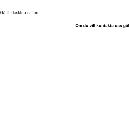
Gå till desktop-sajten
Om du vill kontakta oss gäl