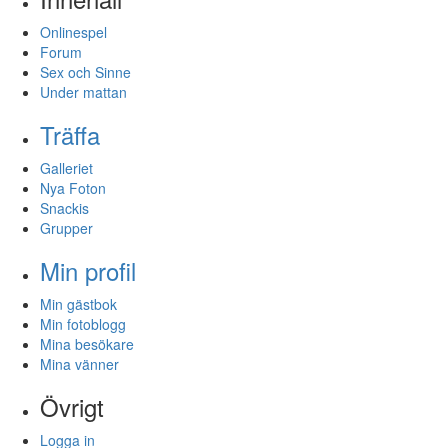
Onlinespel
Forum
Sex och Sinne
Under mattan
Träffa
Galleriet
Nya Foton
Snackis
Grupper
Min profil
Min gästbok
Min fotoblogg
Mina besökare
Mina vänner
Övrigt
Logga in