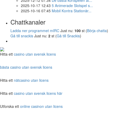
2025-12-12 07:34
De bästa kortspelen at...
2025-10-17 12:43
5 Animerade Slotspel s...
2025-10-16 07:45
Mobil Kontra Stationär...
Chattkanaler
Ladda ner programmet mIRC
Just nu:
100
st (
Börja chatta
)
Gå till snackis
Just nu:
2
st (
Gå till Snackis
)
Hitta ett
casino utan svensk licens
bästa casino utan svensk licens
Hitta ett
nätcasino utan licens
Hitta ett
casino utan svensk licens här
Utforska ett
online casinon utan licens