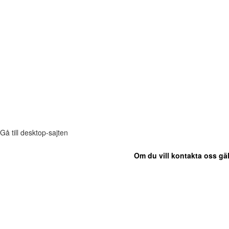
Gå till desktop-sajten
Om du vill kontakta oss gäl