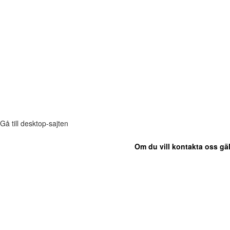
Gå till desktop-sajten
Om du vill kontakta oss gäl