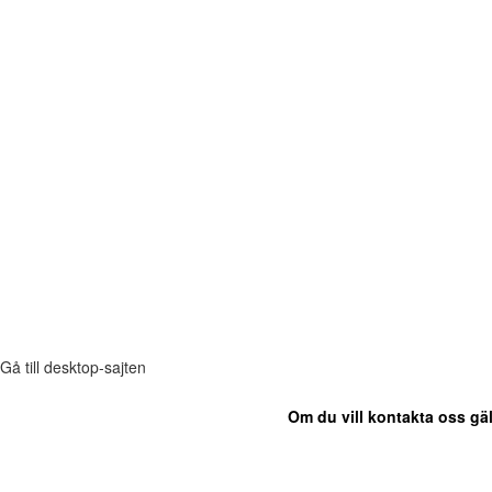
Gå till desktop-sajten
Om du vill kontakta oss gäl