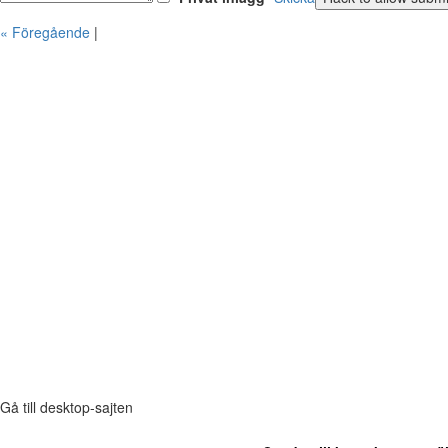
« Föregående
|
Gå till desktop-sajten