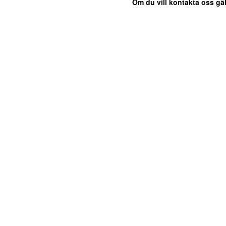
Om du vill kontakta oss gäl