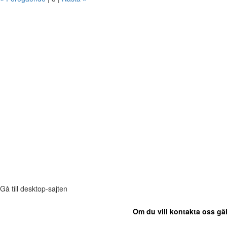
Gå till desktop-sajten
Om du vill kontakta oss gäl