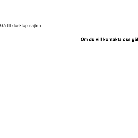
Gå till desktop-sajten
Om du vill kontakta oss gäl