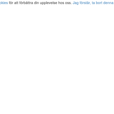
okies
för att förbättra din upplevelse hos oss.
Jag förstår, ta bort denna