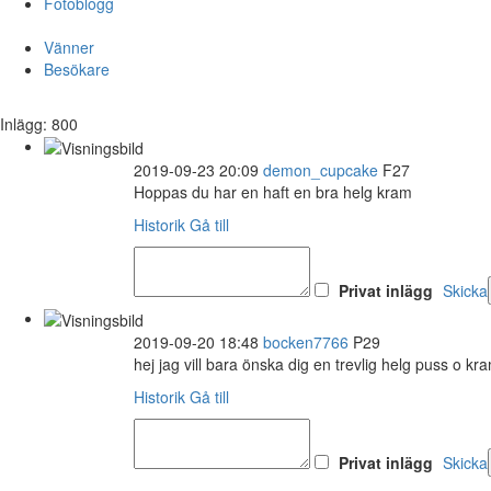
Fotoblogg
Vänner
Besökare
Inlägg: 800
2019-09-23 20:09
demon_cupcake
F27
Hoppas du har en haft en bra helg kram
Historik
Gå till
Privat inlägg
Skicka
2019-09-20 18:48
bocken7766
P29
hej jag vill bara önska dig en trevlig helg puss o k
Historik
Gå till
Privat inlägg
Skicka