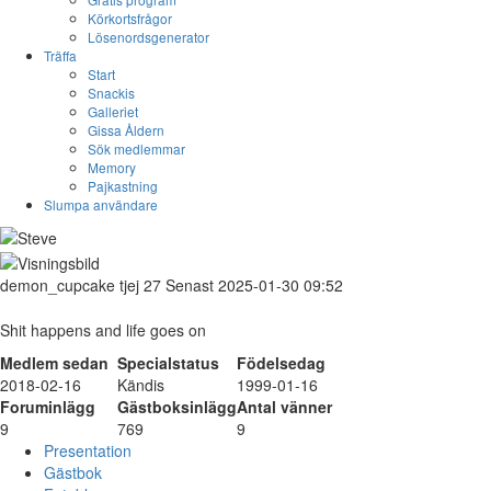
Körkortsfrågor
Lösenordsgenerator
Träffa
Start
Snackis
Galleriet
Gissa Åldern
Sök medlemmar
Memory
Pajkastning
Slumpa användare
demon_cupcake
tjej
27
Senast 2025-01-30 09:52
Shit happens and life goes on
Medlem sedan
Specialstatus
Födelsedag
2018-02-16
Kändis
1999-01-16
Foruminlägg
Gästboksinlägg
Antal vänner
9
769
9
Presentation
Gästbok