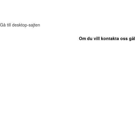
Gå till desktop-sajten
Om du vill kontakta oss gäl