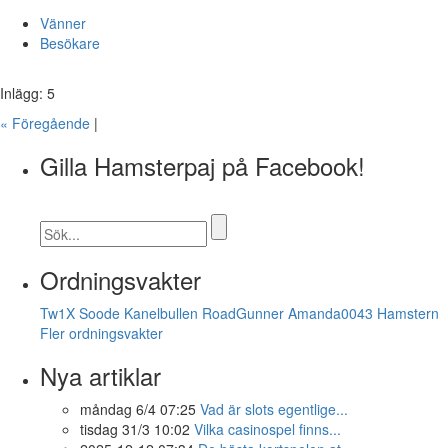
Vänner
Besökare
Inlägg: 5
« Föregående
|
Gilla Hamsterpaj på Facebook!
Ordningsvakter
Tw1X
Soode
Kanelbullen
RoadGunner
Amanda0043
Hamstern
Fler ordningsvakter
Nya artiklar
måndag 6/4 07:25
Vad är slots egentlige...
tisdag 31/3 10:02
Vilka casinospel finns...