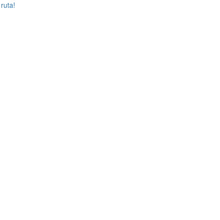
 ruta!