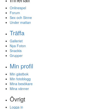
Onlinespel
Forum
Sex och Sinne
Under mattan
Träffa
Galleriet
Nya Foton
Snackis
Grupper
Min profil
Min gästbok
Min fotoblogg
Mina besökare
Mina vänner
Övrigt
Logga in