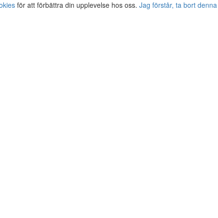
okies
för att förbättra din upplevelse hos oss.
Jag förstår, ta bort denna