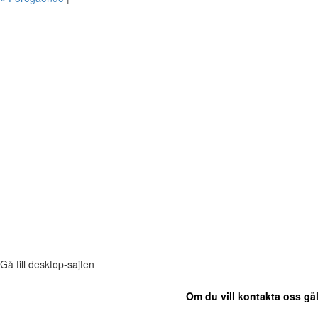
Gå till desktop-sajten
Om du vill kontakta oss gäl