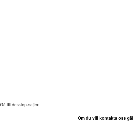
Gå till desktop-sajten
Om du vill kontakta oss gäl