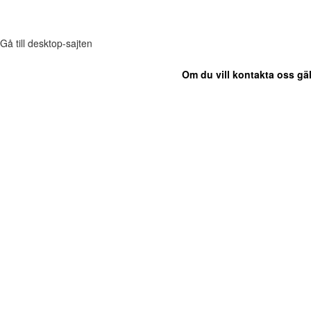
Gå till desktop-sajten
Om du vill kontakta oss gäl