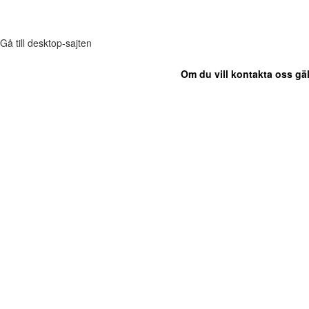
Gå till desktop-sajten
Om du vill kontakta oss gäl