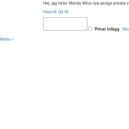
Hej, jag heter Mandy Mina nya sexiga privata 
Historik
Gå till
Privat inlägg
Ski
Nästa »