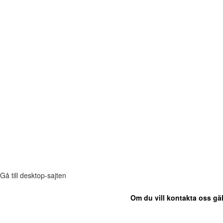
Gå till desktop-sajten
Om du vill kontakta oss gäl